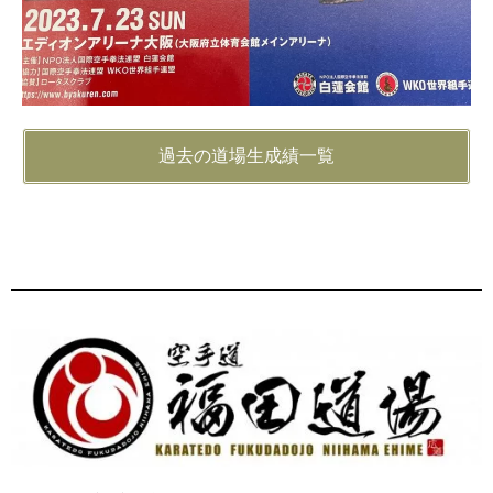
過去の道場生成績一覧