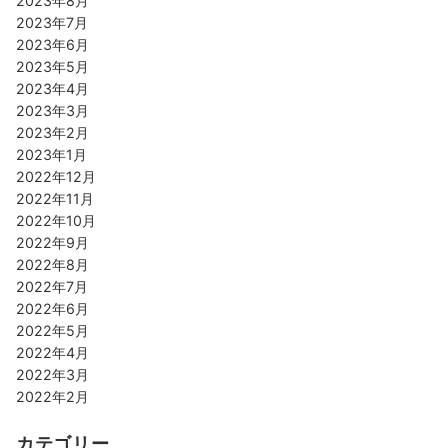
2023年8月
2023年7月
2023年6月
2023年5月
2023年4月
2023年3月
2023年2月
2023年1月
2022年12月
2022年11月
2022年10月
2022年9月
2022年8月
2022年7月
2022年6月
2022年5月
2022年4月
2022年3月
2022年2月
カテゴリー