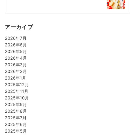
アーカイブ
2026年7月
2026年6月
2026年5月
2026年4月
2026年3月
2026年2月
2026年1月
2025年12月
2025年11月
2025年10月
2025年9月
2025年8月
2025年7月
2025年6月
2025年5月