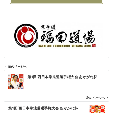
前のページへ
第1回 西日本拳法道選手権大会 あかがね杯
次のページへ
第1回 西日本拳法道選手権大会 あかがね杯