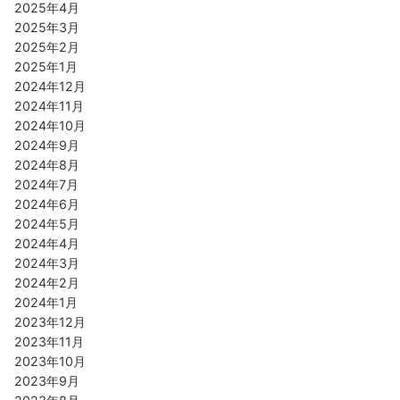
2025年4月
2025年3月
2025年2月
2025年1月
2024年12月
2024年11月
2024年10月
2024年9月
2024年8月
2024年7月
2024年6月
2024年5月
2024年4月
2024年3月
2024年2月
2024年1月
2023年12月
2023年11月
2023年10月
2023年9月