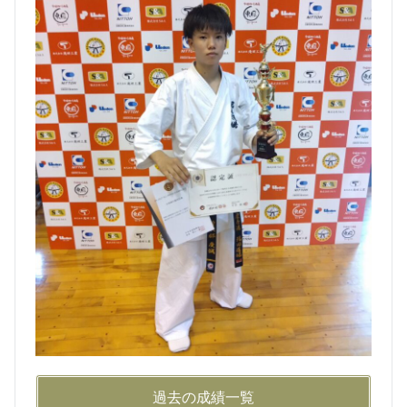
過去の成績一覧