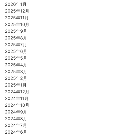
2026年1月
2025年12月
2025年11月
2025年10月
2025年9月
2025年8月
2025年7月
2025年6月
2025年5月
2025年4月
2025年3月
2025年2月
2025年1月
2024年12月
2024年11月
2024年10月
2024年9月
2024年8月
2024年7月
2024年6月