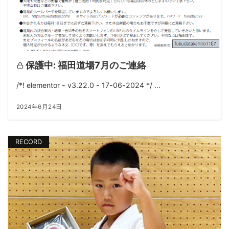
保護中: 福田道場7月のご連絡
/*! elementor - v3.22.0 - 17-06-2024 */ ...
2024年6月24日
RECORD