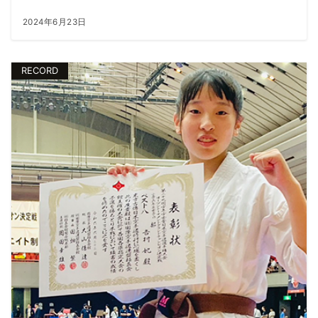
2024年6月23日
RECORD