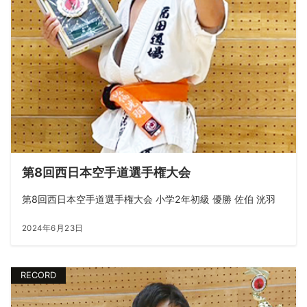
第8回西日本空手道選手権大会
第8回西日本空手道選手権大会 小学2年初級 優勝 佐伯 洸羽
2024年6月23日
RECORD