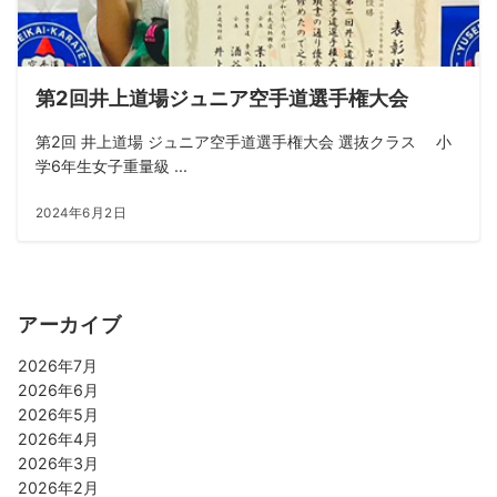
第2回井上道場ジュニア空手道選手権大会
第2回 井上道場 ジュニア空手道選手権大会 選抜クラス 小
学6年生女子重量級 ...
2024年6月2日
アーカイブ
2026年7月
2026年6月
2026年5月
2026年4月
2026年3月
2026年2月