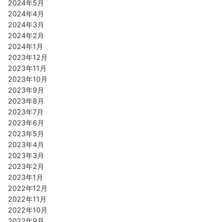
2024年5月
2024年4月
2024年3月
2024年2月
2024年1月
2023年12月
2023年11月
2023年10月
2023年9月
2023年8月
2023年7月
2023年6月
2023年5月
2023年4月
2023年3月
2023年2月
2023年1月
2022年12月
2022年11月
2022年10月
2022年9月