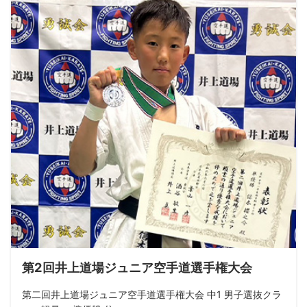
第2回井上道場ジュニア空手道選手権大会
第二回井上道場ジュニア空手道選手権大会 中1 男子選抜クラ