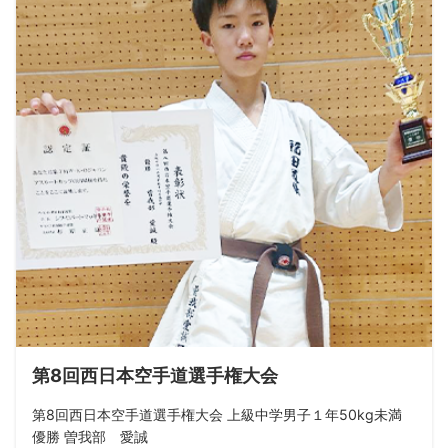
第8回西日本空手道選手権大会
第8回西日本空手道選手権大会 上級中学男子１年50kg未満
優勝 曽我部 愛誠