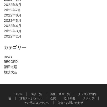
2022年8月
2022年7月
2022年6月
2022年5月
2022年4月
2022年3月
2022年2月
カテゴリー
news
RECORD
福田道場
競技大会
Home
成績一覧
画像・動画一覧
クラス/稽古内
容
稽古スケジュール
会費
道場概要
スタッフ
その他のコンテンツ
入会・お問い合わせ