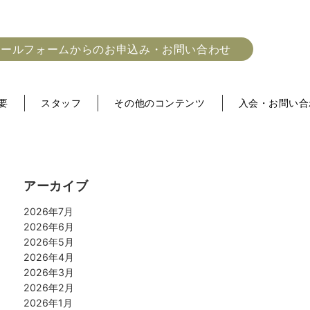
メールフォームからのお申込み・お問い合わせ
要
スタッフ
その他のコンテンツ
入会・お問い合
アーカイブ
2026年7月
2026年6月
2026年5月
2026年4月
2026年3月
2026年2月
2026年1月