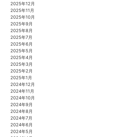
2025年12月
2025年11月
2025年10月
2025年9月
2025年8月
2025年7月
2025年6月
2025年5月
2025年4月
2025年3月
2025年2月
2025年1月
2024年12月
2024年11月
2024年10月
2024年9月
2024年8月
2024年7月
2024年6月
2024年5月