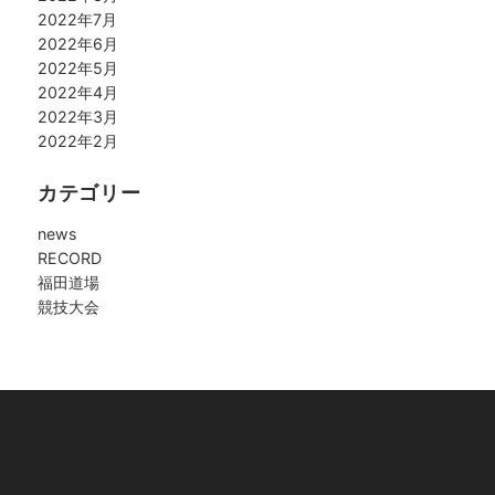
2022年7月
2022年6月
2022年5月
2022年4月
2022年3月
2022年2月
カテゴリー
news
RECORD
福田道場
競技大会