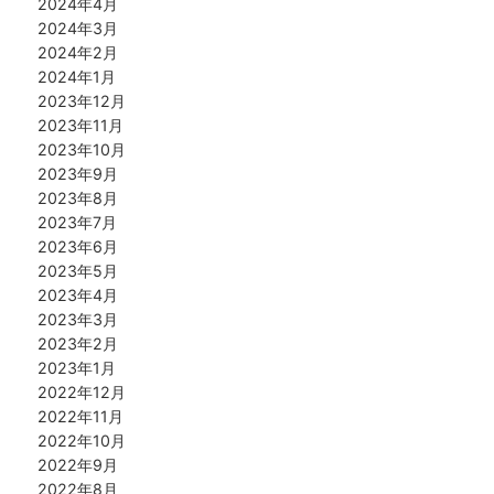
2024年4月
2024年3月
2024年2月
2024年1月
2023年12月
2023年11月
2023年10月
2023年9月
2023年8月
2023年7月
2023年6月
2023年5月
2023年4月
2023年3月
2023年2月
2023年1月
2022年12月
2022年11月
2022年10月
2022年9月
2022年8月