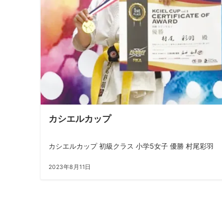
カシエルカップ
カシエルカップ 初級クラス 小学5女子 優勝 村尾彩羽
2023年8月11日