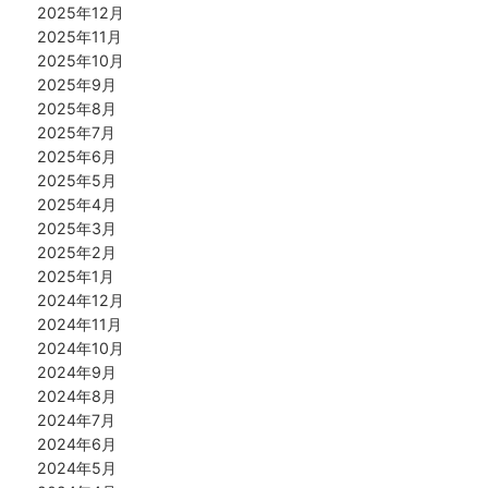
2025年12月
2025年11月
2025年10月
2025年9月
2025年8月
2025年7月
2025年6月
2025年5月
2025年4月
2025年3月
2025年2月
2025年1月
2024年12月
2024年11月
2024年10月
2024年9月
2024年8月
2024年7月
2024年6月
2024年5月