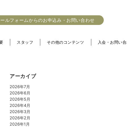
メールフォームからのお申込み・お問い合わせ
要
スタッフ
その他のコンテンツ
入会・お問い合
アーカイブ
2026年7月
2026年6月
2026年5月
2026年4月
2026年3月
2026年2月
2026年1月