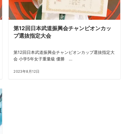
第12回日本武道振興会チャンピオンカッ
プ選抜指定大会
第12回日本武道振興会チャンピオンカップ選抜指定大
会 小学5年女子重量級 優勝 ...
2023年8月12日