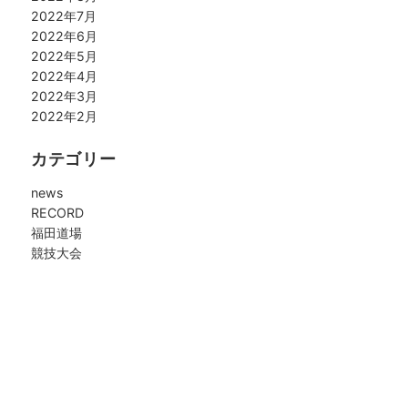
2022年7月
2022年6月
2022年5月
2022年4月
2022年3月
2022年2月
カテゴリー
news
RECORD
福田道場
競技大会