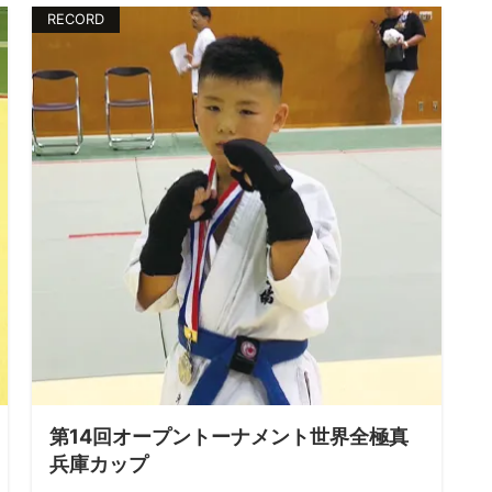
RECORD
第14回オープントーナメント世界全極真
兵庫カップ