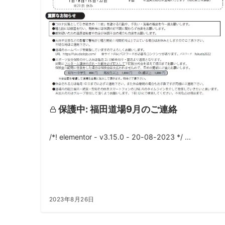
保護中: 福田道場9月のご連絡
/*! elementor - v3.15.0 - 20-08-2023 */ ...
2023年8月26日