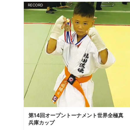
RECORD
第14回オープントーナメント世界全極真
兵庫カップ