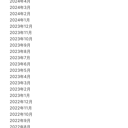
2024年4月
2024年3月
2024年2月
2024年1月
2023年12月
2023年11月
2023年10月
2023年9月
2023年8月
2023年7月
2023年6月
2023年5月
2023年4月
2023年3月
2023年2月
2023年1月
2022年12月
2022年11月
2022年10月
2022年9月
2022年8月