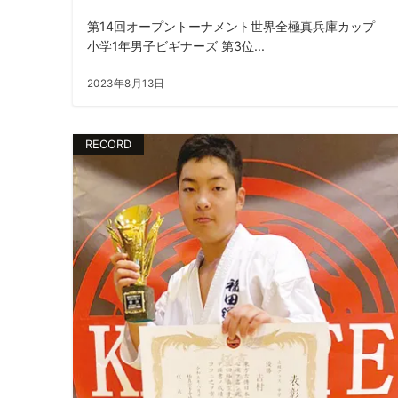
第14回オープントーナメント世界全極真兵庫カップ
小学1年男子ビギナーズ 第3位...
2023年8月13日
RECORD