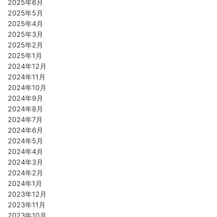
2025年6月
2025年5月
2025年4月
2025年3月
2025年2月
2025年1月
2024年12月
2024年11月
2024年10月
2024年9月
2024年8月
2024年7月
2024年6月
2024年5月
2024年4月
2024年3月
2024年2月
2024年1月
2023年12月
2023年11月
2023年10月