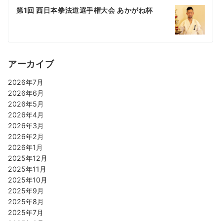
第1回 西日本拳法道選手権大会 あかがね杯
アーカイブ
2026年7月
2026年6月
2026年5月
2026年4月
2026年3月
2026年2月
2026年1月
2025年12月
2025年11月
2025年10月
2025年9月
2025年8月
2025年7月