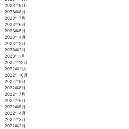
2023年9月
2023年8月
2023年7月
2023年6月
2023年5月
2023年4月
2023年3月
2023年2月
2023年1月
2022年12月
2022年11月
2022年10月
2022年9月
2022年8月
2022年7月
2022年6月
2022年5月
2022年4月
2022年3月
2022年2月