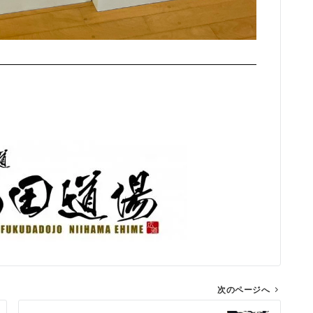
次のページへ