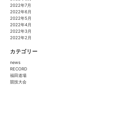
2022年7月
2022年6月
2022年5月
2022年4月
2022年3月
2022年2月
カテゴリー
news
RECORD
福田道場
競技大会