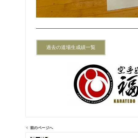
過去の道場生成績一覧
前のページへ