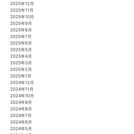
2025年12月
2025年11月
2025年10月
2025年9月
2025年8月
2025年7月
2025年6月
2025年5月
2025年4月
2025年3月
2025年2月
2025年1月
2024年12月
2024年11月
2024年10月
2024年9月
2024年8月
2024年7月
2024年6月
2024年5月