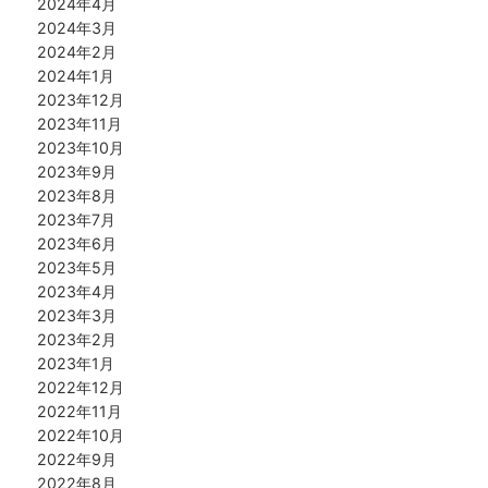
2024年4月
2024年3月
2024年2月
2024年1月
2023年12月
2023年11月
2023年10月
2023年9月
2023年8月
2023年7月
2023年6月
2023年5月
2023年4月
2023年3月
2023年2月
2023年1月
2022年12月
2022年11月
2022年10月
2022年9月
2022年8月