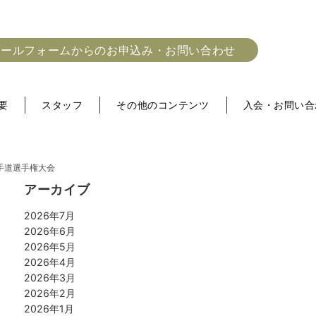
メールフォームからのお申込み・お問い合わせ
要
スタッフ
その他のコンテンツ
入会・お問い合
手道選手権大会
アーカイブ
2026年7月
2026年6月
2026年5月
2026年4月
2026年3月
2026年2月
2026年1月