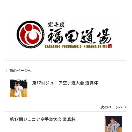
前のページへ
第17回ジュニア空手道大会 道真杯
次のページへ
第17回ジュニア空手道大会 道真杯