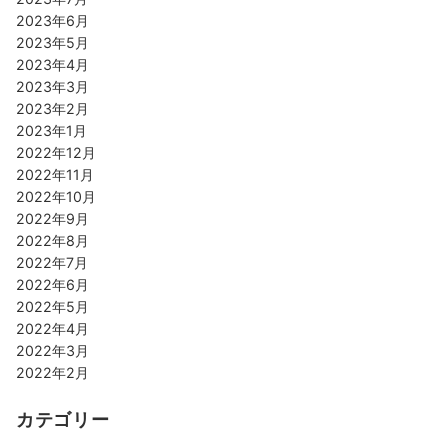
2023年6月
2023年5月
2023年4月
2023年3月
2023年2月
2023年1月
2022年12月
2022年11月
2022年10月
2022年9月
2022年8月
2022年7月
2022年6月
2022年5月
2022年4月
2022年3月
2022年2月
カテゴリー