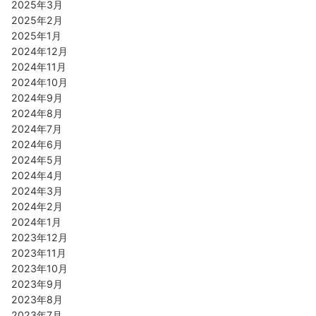
2025年3月
2025年2月
2025年1月
2024年12月
2024年11月
2024年10月
2024年9月
2024年8月
2024年7月
2024年6月
2024年5月
2024年4月
2024年3月
2024年2月
2024年1月
2023年12月
2023年11月
2023年10月
2023年9月
2023年8月
2023年7月