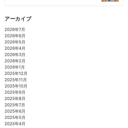
アーカイブ
2026年7月
2026年6月
2026年5月
2026年4月
2026年3月
2026年2月
2026年1月
2025年12月
2025年11月
2025年10月
2025年9月
2025年8月
2025年7月
2025年6月
2025年5月
2025年4月