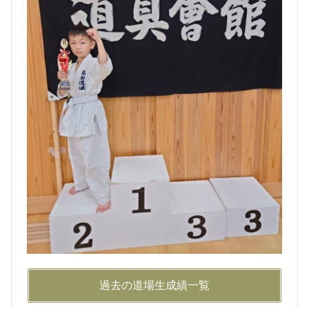
過去の道場生成績一覧