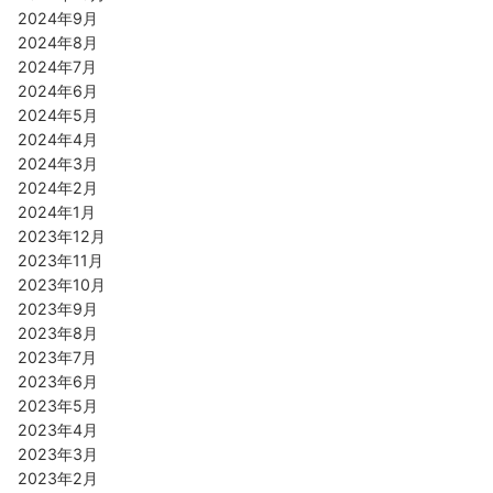
2024年9月
2024年8月
2024年7月
2024年6月
2024年5月
2024年4月
2024年3月
2024年2月
2024年1月
2023年12月
2023年11月
2023年10月
2023年9月
2023年8月
2023年7月
2023年6月
2023年5月
2023年4月
2023年3月
2023年2月