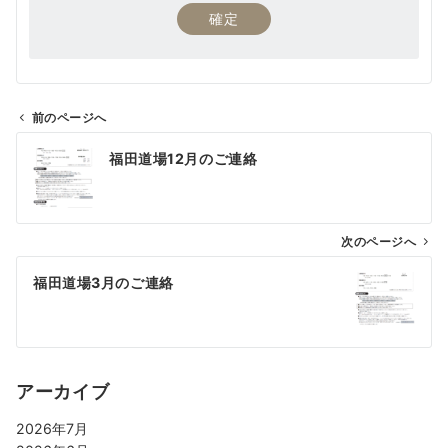
前のページへ
福田道場12月のご連絡
次のページへ
福田道場3月のご連絡
アーカイブ
2026年7月