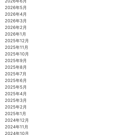
2026年6月
2026年5月
2026年4月
2026年3月
2026年2月
2026年1月
2025年12月
2025年11月
2025年10月
2025年9月
2025年8月
2025年7月
2025年6月
2025年5月
2025年4月
2025年3月
2025年2月
2025年1月
2024年12月
2024年11月
2024年10月