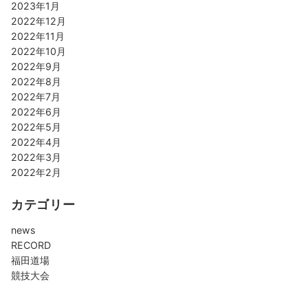
2023年1月
2022年12月
2022年11月
2022年10月
2022年9月
2022年8月
2022年7月
2022年6月
2022年5月
2022年4月
2022年3月
2022年2月
カテゴリー
news
RECORD
福田道場
競技大会