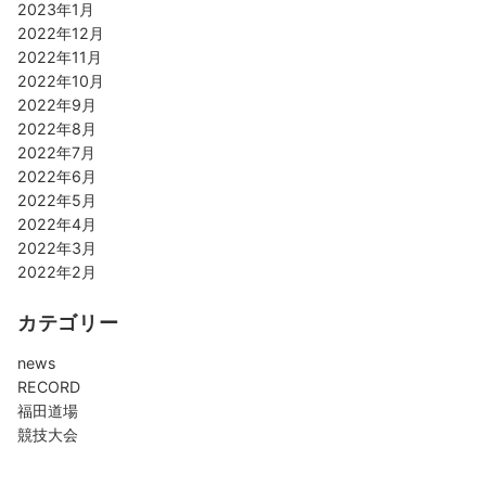
2023年1月
2022年12月
2022年11月
2022年10月
2022年9月
2022年8月
2022年7月
2022年6月
2022年5月
2022年4月
2022年3月
2022年2月
カテゴリー
news
RECORD
福田道場
競技大会