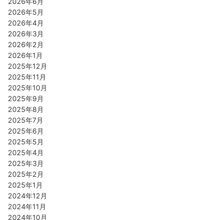
2026年6月
2026年5月
2026年4月
2026年3月
2026年2月
2026年1月
2025年12月
2025年11月
2025年10月
2025年9月
2025年8月
2025年7月
2025年6月
2025年5月
2025年4月
2025年3月
2025年2月
2025年1月
2024年12月
2024年11月
2024年10月