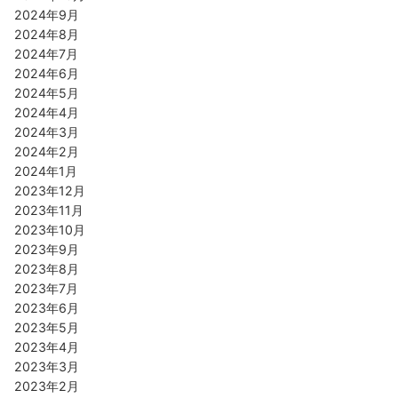
2024年9月
2024年8月
2024年7月
2024年6月
2024年5月
2024年4月
2024年3月
2024年2月
2024年1月
2023年12月
2023年11月
2023年10月
2023年9月
2023年8月
2023年7月
2023年6月
2023年5月
2023年4月
2023年3月
2023年2月