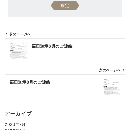
前のページへ
福田道場6月のご連絡
次のページへ
福田道場8月のご連絡
アーカイブ
2026年7月