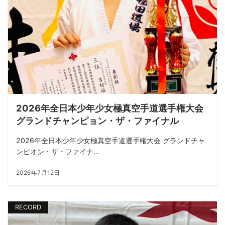
2026年全日本少年少女極真空手道選手権大会
グランドチャンピョン・ザ・ファイナル
2026年全日本少年少女極真空手道選手権大会 グランドチャ
ンピオン・ザ・ファイナ...
2026年7月12日
RECORD