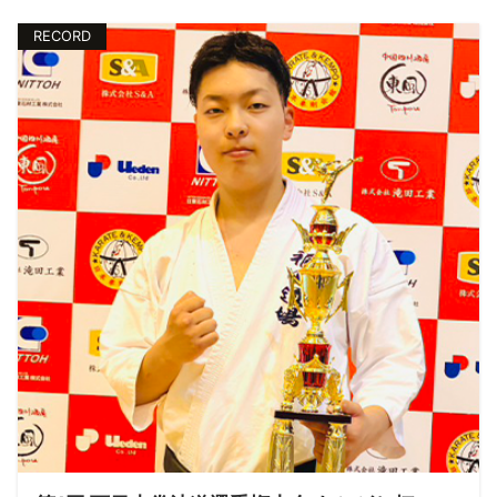
RECORD