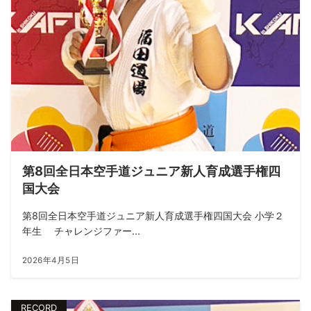
第8回全日本空手道ジュニア新人育成選手権四
国大会
第8回全日本空手道ジュニア新人育成選手権四国大会 小学２
年生 チャレンジファー...
2026年4月5日
RECORD