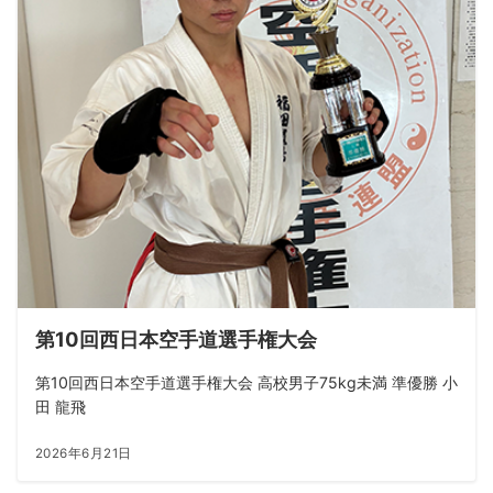
第10回西日本空手道選手権大会
第10回西日本空手道選手権大会 高校男子75kg未満 準優勝 小
田 龍飛
2026年6月21日