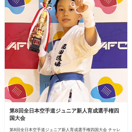
第8回全日本空手道ジュニア新人育成選手権四
国大会
第8回全日本空手道ジュニア新人育成選手権四国大会 チャレ