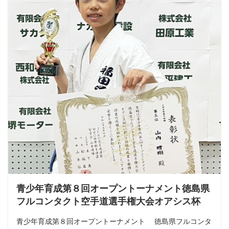
青少年育成第８回オープントーナメント徳島県
フルコンタクト空手道選手権大会オアシス杯
青少年育成第８回オープントーナメント 徳島県フルコンタ