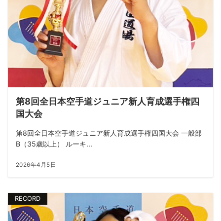
第8回全日本空手道ジュニア新人育成選手権四
国大会
第8回全日本空手道ジュニア新人育成選手権四国大会 一般部
B（35歳以上） ルーキ...
2026年4月5日
RECORD