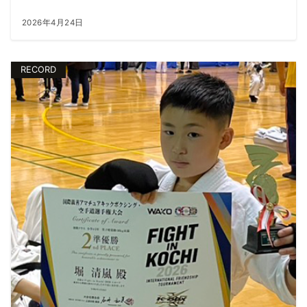
2026年4月24日
RECORD