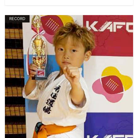
RECORD