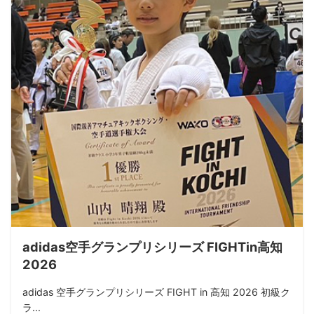
adidas空手グランプリシリーズ FIGHTin高知
2026
adidas 空手グランプリシリーズ FIGHT in 高知 2026 初級ク
ラ...