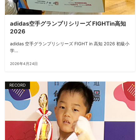
adidas空手グランプリシリーズ FIGHTin高知
2026
adidas 空手グランプリシリーズ FIGHT in 高知 2026 初級小
学...
2026年4月24日
RECORD