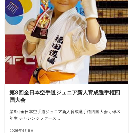
第8回全日本空手道ジュニア新人育成選手権四
国大会
第8回全日本空手道ジュニア新人育成選手権四国大会 小学3
年生 チャレンジファース...
2026年4月5日