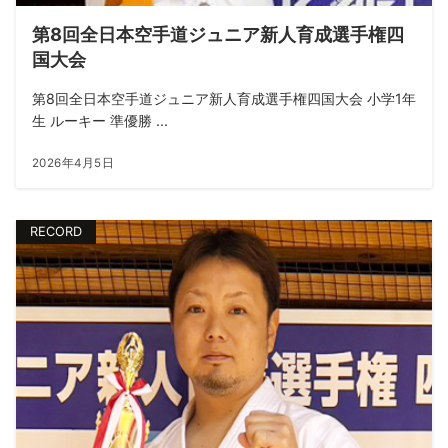
第8回全日本空手道ジュニア新人育成選手権四
国大会
第8回全日本空手道ジュニア新人育成選手権四国大会 小学1年
生 ルーキー 準優勝 ...
2026年4月5日
RECORD